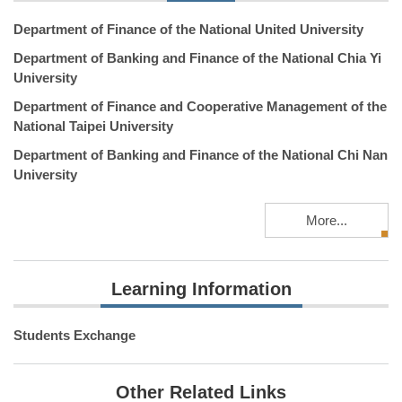
Department of Finance of the National United University
Department of Banking and Finance of the National Chia Yi
University
Department of Finance and Cooperative Management of the
National Taipei University
Department of Banking and Finance of the National Chi Nan
University
More...
Learning Information
Students Exchange
Other Related Links