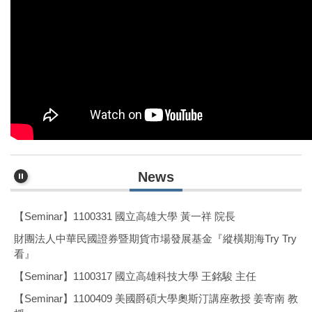
財團法人中華民國證券暨期貨市場發展基金『縱橫期海Try Try
看』
【Seminar】1100317 國立高雄科技大學 王銘駿 主任
News
【Seminar】1100409 美國爵碩大學奧斯汀講座教授 姜寄南 教
授
【Seminar】1100331 國立高雄大學 黃一祥 院長
財團法人中華民國證券暨期貨市場發展基金『縱橫期海Try Try
看』
【Seminar】1100317 國立高雄科技大學 王銘駿 主任
【Seminar】1100409 美國爵碩大學奧斯汀講座教授 姜寄南 教