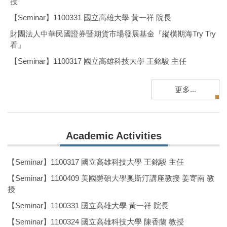
授
【Seminar】1100331 國立高雄大學 黃一祥 院長
財團法人中華民國證券暨期貨市場發展基金『縱橫期海Try Try
看』
【Seminar】1100317 國立高雄科技大學 王銘駿 主任
【Seminar】1100409 美國爵碩大學奧斯汀講座教授 姜寄南 教
授
更多...
【Seminar】1100331 國立高雄大學 黃一祥 院長
財團法人中華民國證券暨期貨市場發展基金『縱橫期海Try Try
看』
Academic Activities
【Seminar】1100317 國立高雄科技大學 王銘駿 主任
【Seminar】1100317 國立高雄科技大學 王銘駿 主任
【Seminar】1100409 美國爵碩大學奧斯汀講座教授 姜寄南 教
授
【Seminar】1100409 美國爵碩大學奧斯汀講座教授 姜寄南 教
授
【Seminar】1100331 國立高雄大學 黃一祥 院長
【Seminar】1100331 國立高雄大學 黃一祥 院長
【Seminar】1100324 國立高雄科技大學 陳香蘭 教授