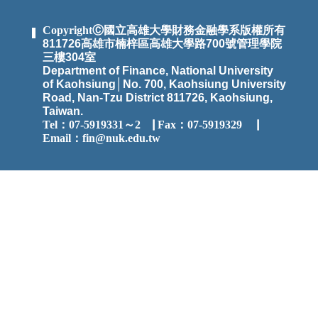
CopyrightⒸ國立高雄大學財務金融學系版權所有
811726高雄市楠梓區高雄大學路700號管理學院
三樓304室
Department of Finance, National University
of Kaohsiung│No. 700, Kaohsiung University
Road, Nan-Tzu District 811726, Kaohsiung,
Taiwan.
Tel：07-5919331～2
▕
Fax：07-5919329 ▕
Email：
fin@nuk.edu.tw