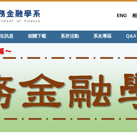
ENG
相
生訊息
相關下載
系所活動
系友專區
Q&A