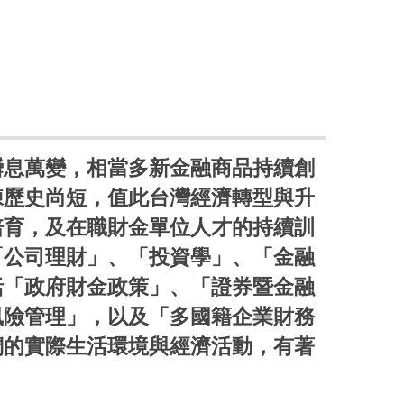
瞬息萬變，相當多新金融商品持續創
練歷史尚短，值此台灣經濟轉型與升
培育，及在職財金單位人才的持續訓
「公司理財」、「投資學」、「金融
括「政府財金政策」、「證券暨金融
風險管理」，以及「多國籍企業財務
們的實際生活環境與經濟活動，有著