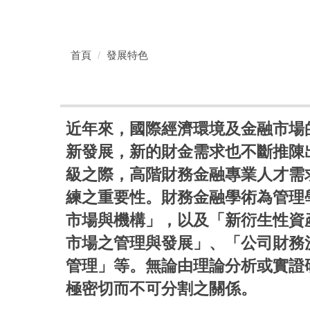
首頁
發展特色
近年來，國際經濟環境及金融市場
新發展，新的財金需求也不斷推陳
級之際，高階財務金融專業人才需
練之重要性。財務金融學術為管理
市場與機構」，以及「新衍生性資
市場之管理與發展」、「公司財務
管理」等。無論由理論分析或實證
極密切而不可分割之關係。