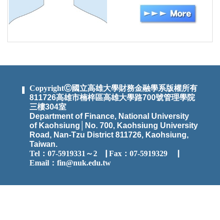
CopyrightⒸ國立高雄大學財務金融學系版權所有
811726高雄市楠梓區高雄大學路700號管理學院
三樓304室
Department of Finance, National University
of Kaohsiung│No. 700, Kaohsiung University
Road, Nan-Tzu District 811726, Kaohsiung,
Taiwan.
Tel：07-5919331～2
▕
Fax：07-5919329 ▕
Email：
fin@nuk.edu.tw