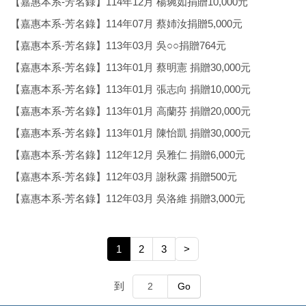
【嘉惠本系-芳名錄】114年12月 楊琬如捐贈10,000元
【嘉惠本系-芳名錄】114年07月 蔡姉汝捐贈5,000元
【嘉惠本系-芳名錄】113年03月 吳○○捐贈764元
【嘉惠本系-芳名錄】113年01月 蔡明憲 捐贈30,000元
【嘉惠本系-芳名錄】113年01月 張志向 捐贈10,000元
【嘉惠本系-芳名錄】113年01月 高蘭芬 捐贈20,000元
【嘉惠本系-芳名錄】113年01月 陳怡凱 捐贈30,000元
【嘉惠本系-芳名錄】112年12月 吳雅仁 捐贈6,000元
【嘉惠本系-芳名錄】112年03月 謝秋露 捐贈500元
【嘉惠本系-芳名錄】112年03月 吳洛維 捐贈3,000元
1
2
3
>
到
Go