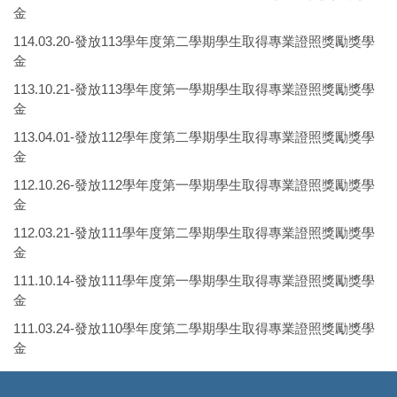
金
114.03.20-發放113學年度第二學期學生取得專業證照獎勵獎學
金
113.10.21-發放113學年度第一學期學生取得專業證照獎勵獎學
金
113.04.01-發放112學年度第二學期學生取得專業證照獎勵獎學
金
112.10.26-發放112學年度第一學期學生取得專業證照獎勵獎學
金
112.03.21-發放111學年度第二學期學生取得專業證照獎勵獎學
金
111.10.14-發放111學年度第一學期學生取得專業證照獎勵獎學
金
111.03.24-發放110學年度第二學期學生取得專業證照獎勵獎學
金