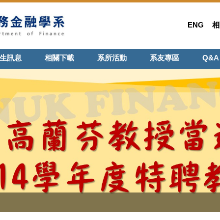
ENG
相
生訊息
相關下載
系所活動
系友專區
Q&A