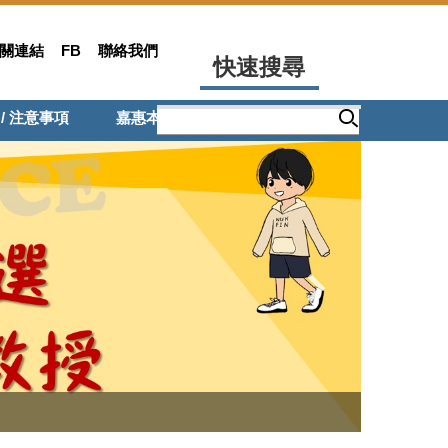
關連結
FB
聯絡我們
快速搜尋
 / 注意事項
嘉惠本系