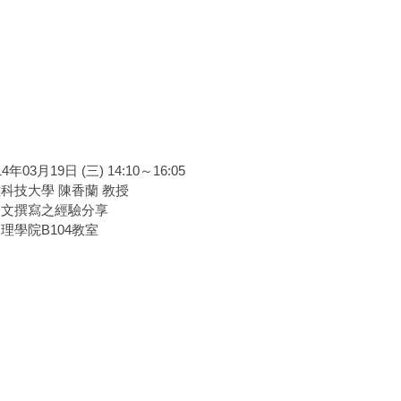
03月19日 (三) 14:10～16:05
科技大學 陳香蘭 教授
論文撰寫之經驗分享
理學院B104教室