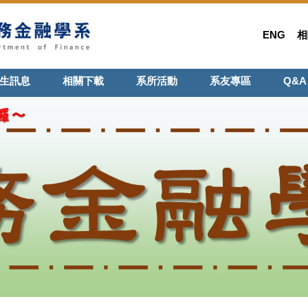
ENG
相
生訊息
相關下載
系所活動
系友專區
Q&A