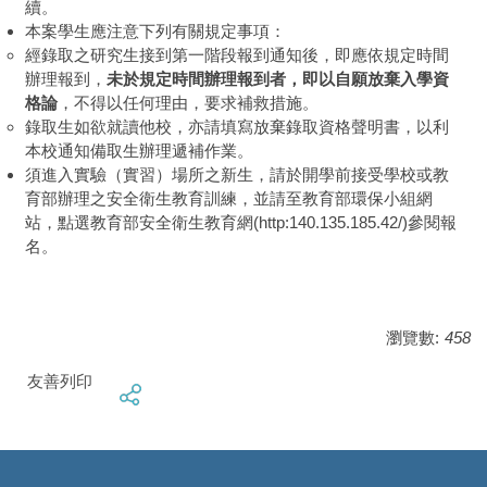
續。
本案學生應注意下列有關規定事項：
經錄取之研究生接到第一階段報到通知後，即應依規定時間
辦理報到，
未於規定時間辦理報到者，即以自願放棄入學資
格論
，不得以任何理由，要求補救措施。
錄取生如欲就讀他校，亦請填寫放棄錄取資格聲明書，以利
本校通知備取生辦理遞補作業。
須進入實驗（實習）場所之新生，請於開學前接受學校或教
育部辦理之安全衛生教育訓練，並請至教育部環保小組網
站，點選教育部安全衛生教育網(http:140.135.185.42/)參閱報
名。
瀏覽數:
458
友善列印