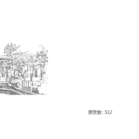
瀏覽數:
512