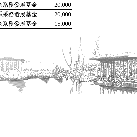
系系務發展基金
20,000
系系務發展基金
20,000
系系務發展基金
15,000