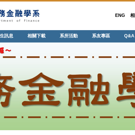
ENG
相
生訊息
相關下載
系所活動
系友專區
Q&A