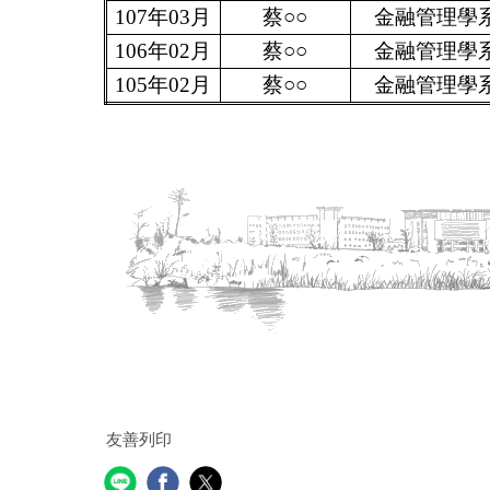
107年03月
蔡○○
金融管理學
106年02月
蔡○○
金融管理學
105年02月
蔡○○
金融管理學
友善列印