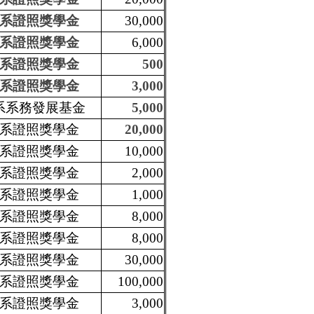
系證照獎學金
30,000
系證照獎學金
6,000
系證照獎學金
500
系證照獎學金
3,000
系系務發展基金
5,000
系證照獎學金
20,000
系證照獎學金
10,000
系證照獎學金
2,000
系證照獎學金
1,000
系證照獎學金
8,000
系證照獎學金
8,000
系證照獎學金
30,000
系證照獎學金
100,000
系證照獎學金
3,000