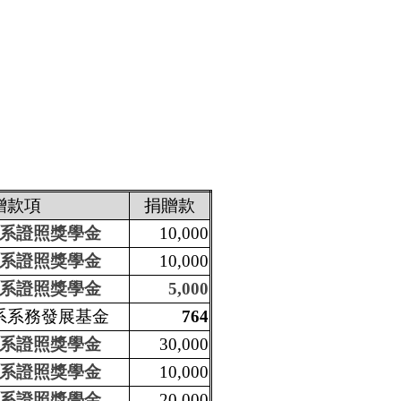
贈款項
捐贈款
系證照獎學金
10,000
系證照獎學金
10,000
系證照獎學金
5,000
系系務發展基金
764
系證照獎學金
30,000
系證照獎學金
10,000
系證照獎學金
20,000