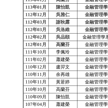
113年01月
陳怡凱
金融管理學
112年12月
吳雅仁
金融管理學
112年03月
謝秋露
金融管理學
112年03月
吳洛維
金融管理學
112年02月
吳品頤
金融管理學
112年01月
高蘭芬
金融管理學
111年10月
李佩玲
金融管理學
111年02月
蕭建榮
金融管理學
110年12月
盧羿文
金融管理學
110年11月
余再雄
金融管理學
110年11月
黃莙婷
金融管理學
110年10月
高蘭芬
金融管理學
110年09月
陳怡凱
金融管理學
107年04月
蕭建榮
金融管理學