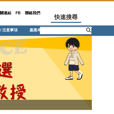
關連結
FB
聯絡我們
快速搜尋
 / 注意事項
嘉惠本系