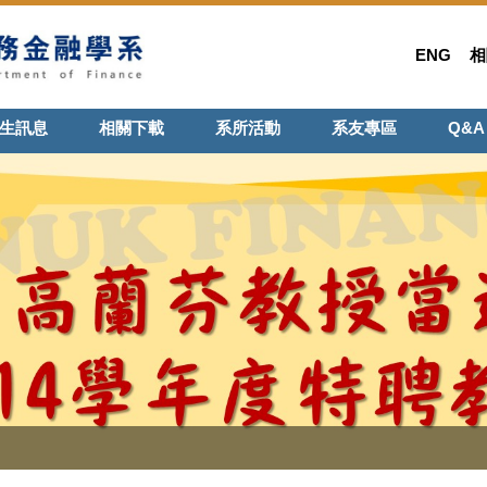
ENG
相
生訊息
相關下載
系所活動
系友專區
Q&A