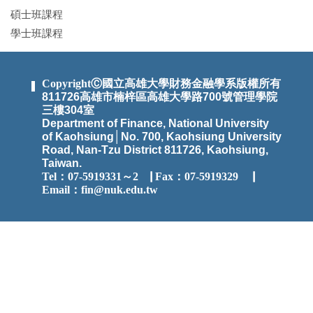
碩士班課程
學士班課程
CopyrightⒸ國立高雄大學財務金融學系版權所有
811726高雄市楠梓區高雄大學路700號管理學院
三樓304室
Department of Finance, National University
of Kaohsiung│No. 700, Kaohsiung University
Road, Nan-Tzu District 811726, Kaohsiung,
Taiwan.
Tel：07-5919331～2
▕
Fax：07-5919329 ▕
Email：
fin@nuk.edu.tw